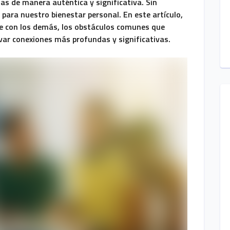
as de manera auténtica y significativa. Sin
para nuestro bienestar personal. En este artículo,
se con los demás, los obstáculos comunes que
ivar conexiones más profundas y significativas.