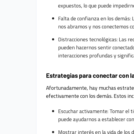
expuestos, lo que puede impedirno
Falta de confianza en los demás:
nos abramos y nos conectemos con
Distracciones tecnológicas: Las red
pueden hacernos sentir conectad
interacciones profundas y signific
Estrategias para conectar con l
Afortunadamente, hay muchas estrateg
efectivamente con los demás. Estos inc
Escuchar activamente: Tomar el 
puede ayudarnos a establecer cone
Mostrar interés en la vida de los 