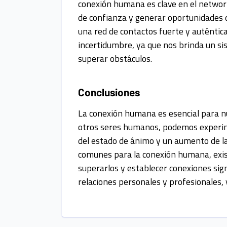
conexión humana es clave en el network
de confianza y generar oportunidades d
una red de contactos fuerte y auténtic
incertidumbre, ya que nos brinda un s
superar obstáculos.
Conclusiones
La conexión humana es esencial para n
otros seres humanos, podemos experim
del estado de ánimo y un aumento de l
comunes para la conexión humana, exis
superarlos y establecer conexiones sig
relaciones personales y profesionales,