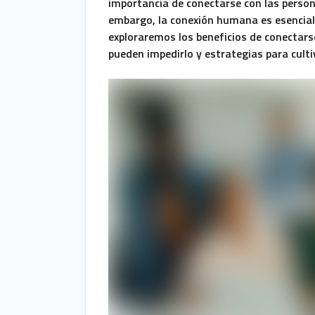
importancia de conectarse con las person
embargo, la conexión humana es esencial 
exploraremos los beneficios de conectar
pueden impedirlo y estrategias para cult