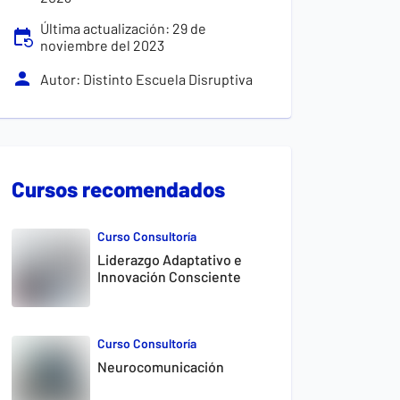
Última actualización:
29
de
noviembre
del
2023
Autor:
Distinto Escuela Disruptiva
Cursos recomendados
Curso Consultoría
Liderazgo Adaptativo e
Innovación Consciente
Curso Consultoría
Neurocomunicación