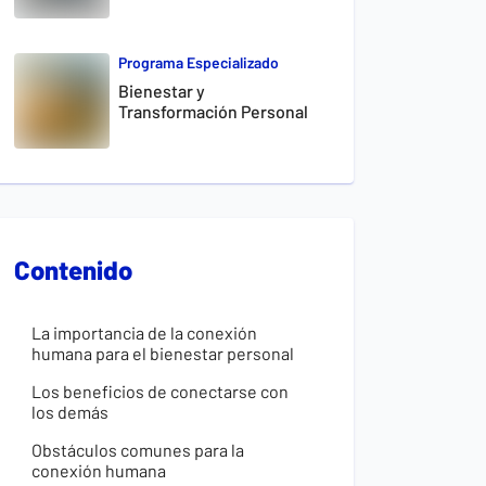
Programa Especializado
Bienestar y
Transformación Personal
Contenido
La importancia de la conexión
humana para el bienestar personal
Los beneficios de conectarse con
los demás
Obstáculos comunes para la
conexión humana