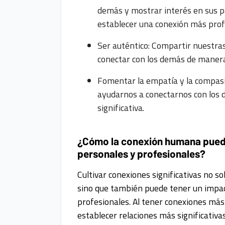
demás y mostrar interés en sus p
establecer una conexión más pro
Ser auténtico: Compartir nuestra
conectar con los demás de manera
Fomentar la empatía y la compas
ayudarnos a conectarnos con los
significativa.
¿Cómo la conexión humana puede
personales y profesionales?
Cultivar conexiones significativas no s
sino que también puede tener un impac
profesionales. Al tener conexiones má
establecer relaciones más significativa