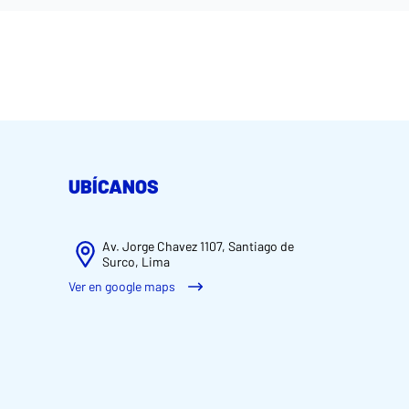
UBÍCANOS
Av. Jorge Chavez 1107, Santiago de
Surco, Lima
Ver en google maps