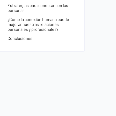
Estrategias para conectar con las
personas
¿Cómo la conexión humana puede
mejorar nuestras relaciones
personales y profesionales?
Conclusiones