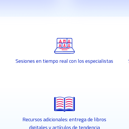
Sesiones en tiempo real con los especialistas
Recursos adicionales: entrega de libros
digitales y artículos de tendencia