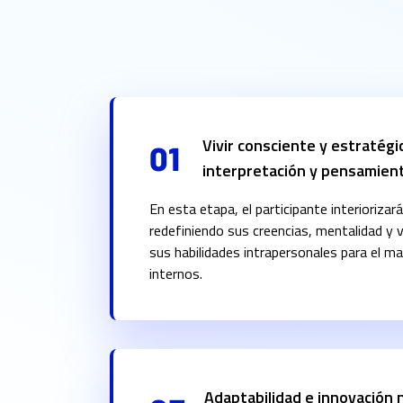
Vivir consciente y estratégic
01
interpretación y pensamien
En esta etapa, el participante interiorizar
redefiniendo sus creencias, mentalidad y 
sus habilidades intrapersonales para el m
internos.
Adaptabilidad e innovación 