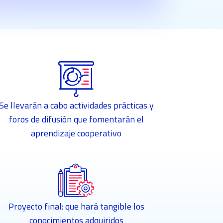
Se llevarán a cabo actividades prácticas y
foros de difusión que fomentarán el
aprendizaje cooperativo
Proyecto final: que hará tangible los
conocimientos adquiridos