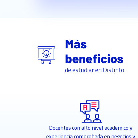
Más
beneficios
de estudiar en Distinto
Docentes con alto nivel académico y
experiencia comprobada en negocios y