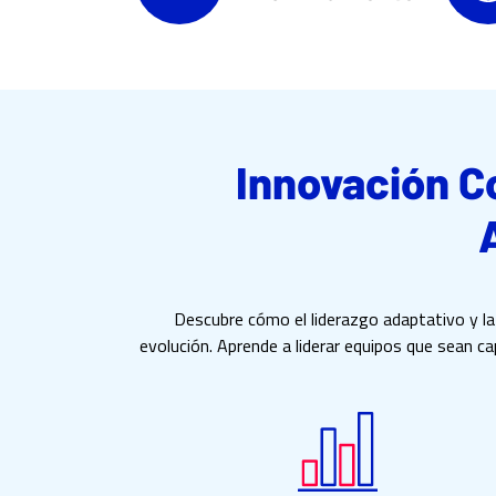
Innovación C
Descubre cómo el liderazgo adaptativo y l
evolución. Aprende a liderar equipos que sean c