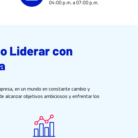
04:00 p.m. a 07:00 p.m.
o Liderar con
a
empresa, en un mundo en constante cambio y
de alcanzar objetivos ambiciosos y enfrentar los