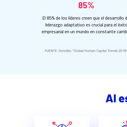
85%
El 85% de los líderes creen que el desarrollo d
liderazgo adaptativo es crucial para el éxit
empresarial en un mundo en constante camb
FUENTE: Deloitte, "Global Human Capital Trends 2018
Al e